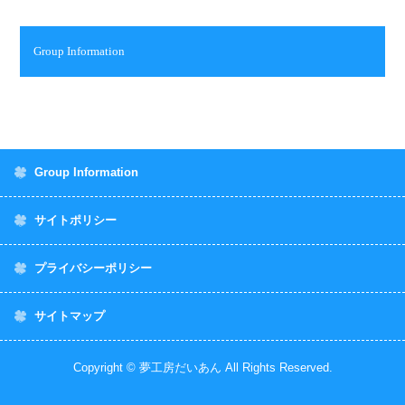
Group Information
Group Information
サイトポリシー
プライバシーポリシー
サイトマップ
Copyright © 夢工房だいあん All Rights Reserved.