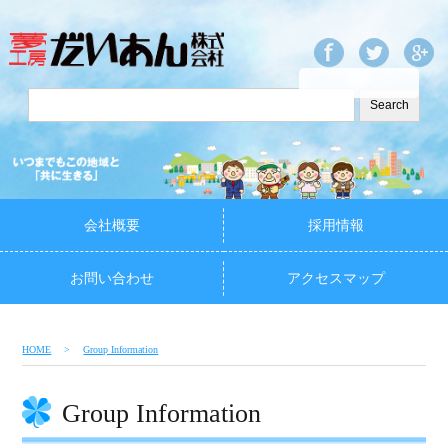
会社概要
採用情報
お問い合わせ
アクセスマップ
HOME
Group Information
Group Information