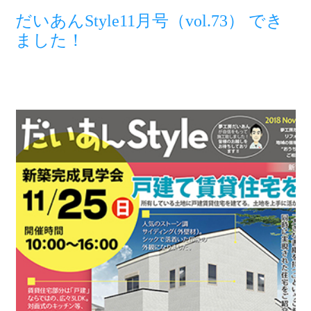
だいあんStyle11月号（vol.73） でき
ました！