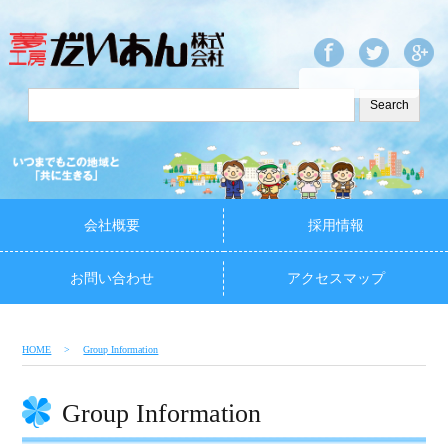
会社概要
採用情報
お問い合わせ
アクセスマップ
HOME
Group Information
Group Information