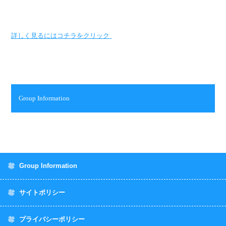
詳しく見るにはコチラをクリック
Group Information
Group Information
サイトポリシー
プライバシーポリシー