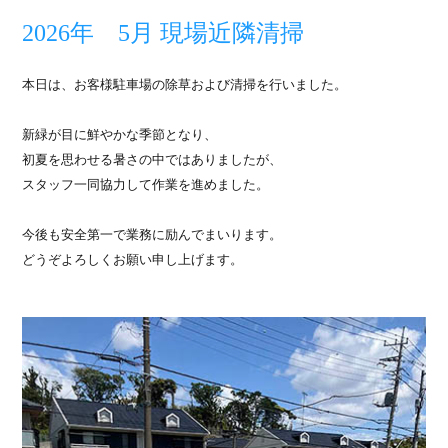
2026年 5月 現場近隣清掃
本日は、お客様駐車場の除草および清掃を行いました。
新緑が目に鮮やかな季節となり、
初夏を思わせる暑さの中ではありましたが、
スタッフ一同協力して作業を進めました。
今後も安全第一で業務に励んでまいります。
どうぞよろしくお願い申し上げます。