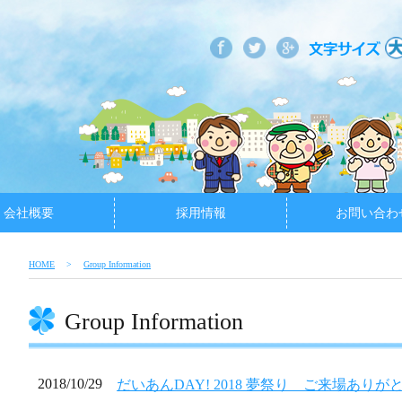
会社概要
採用情報
お問い合わ
HOME
Group Information
Group Information
2018/10/29
だいあんDAY! 2018 夢祭り ご来場あり