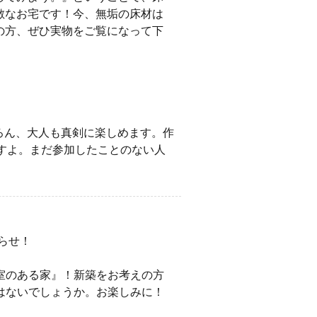
敵なお宅です！今、無垢の床材は
の方、ぜひ実物をご覧になって下
ちろん、大人も真剣に楽しめます。作
すよ。まだ参加したことのない人
らせ！
室のある家』！新築をお考えの方
はないでしょうか。お楽しみに！